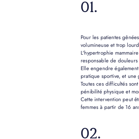
01.
Pour les patientes gênées
volumineuse et trop lourd
L'hypertrophie mammaire 
responsable de douleurs c
Elle engendre également
pratique sportive, et une 
Toutes ces difficultés so
pénibilité physique et mo
Cette intervention peut êt
femmes à partir de 16 an
02.