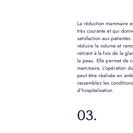
La réduction mammaire es
très courante et qui don
satisfaction aux patientes.
réduire le volume et remo
retirant à la fois de la 
la peau. Elle permet de c
mammaire. L'opération du
peut être réalisée en amb
rassemblez les conditions
d’hospitalisation.
03.