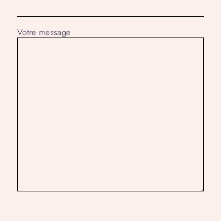
Votre message