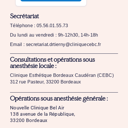
Secrétariat
Téléphone : 05.56.01.55.73
Du lundi au vendredi : 9h-12h30, 14h-18h
Email : secretariat.drtierny@cliniquecebc.fr
Consultations et opérations sous
anesthésie locale :
Clinique Esthétique Bordeaux Caudéran (CEBC)
312 rue Pasteur, 33200 Bordeaux
Opérations sous anesthésie générale :
Nouvelle Clinique Bel Air
138 avenue de la République,
33200 Bordeaux