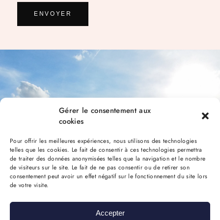
ENVOYER
Gérer le consentement aux
cookies
Pour offrir les meilleures expériences, nous utilisons des technologies
telles que les cookies. Le fait de consentir à ces technologies permettra
de traiter des données anonymisées telles que la navigation et le nombre
de visiteurs sur le site. Le fait de ne pas consentir ou de retirer son
consentement peut avoir un effet négatif sur le fonctionnement du site lors
de votre visite.
Accepter