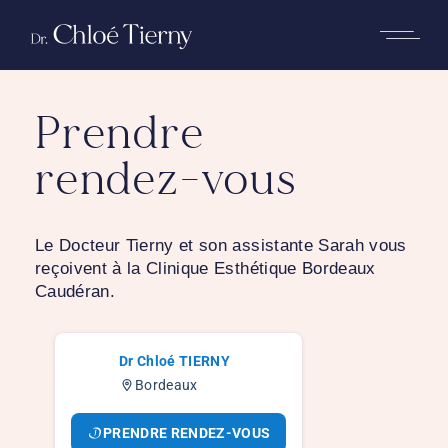
Prendre
rendez-vous
Le Docteur Tierny et son assistante Sarah vous
reçoivent à la Clinique Esthétique Bordeaux
Caudéran.
Dr Chloé TIERNY
Bordeaux
PRENDRE RENDEZ-VOUS