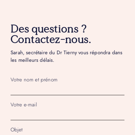
Des questions ?
Contactez-nous.
Sarah, secrétaire du Dr Tierny vous répondra dans
les meilleurs délais.
Votre nom et prénom
Votre e-mail
Objet