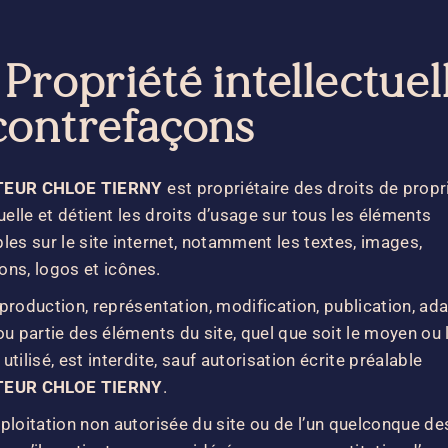
 Propriété intellectuel
contrefaçons
TEUR CHLOE TIERNY
est propriétaire des droits de propr
tuelle et détient les droits d’usage sur tous les éléments
les sur le site internet, notamment les textes, images,
ions, logos et icônes.
production, représentation, modification, publication, ad
ou partie des éléments du site, quel que soit le moyen ou 
utilisé, est interdite, sauf autorisation écrite préalable
EUR CHLOE TIERNY
.
ploitation non autorisée du site ou de l’un quelconque de